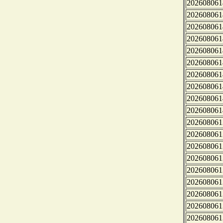
202608061
202608061
202608061
202608061
202608061
202608061
202608061
202608061
202608061
202608061
202608061
202608061
202608061
202608061
202608061
202608061
202608061
202608061
202608061