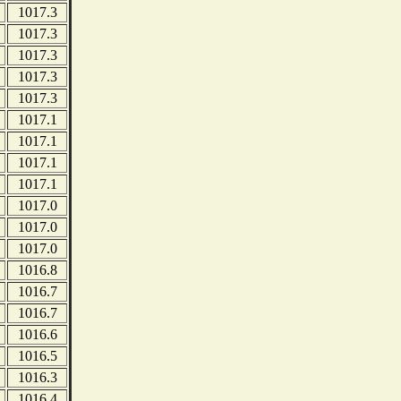
1017.3
1017.3
1017.3
1017.3
1017.3
1017.1
1017.1
1017.1
1017.1
1017.0
1017.0
1017.0
1016.8
1016.7
1016.7
1016.6
1016.5
1016.3
1016.4