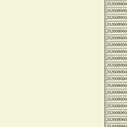
202608060
202608060
202608060
202608060
202608060
202608060
202608060
202608060
202608060
202608060
202608060
202608060
202608060
202608060
202608060
202608060
202608060
202608060
202608060