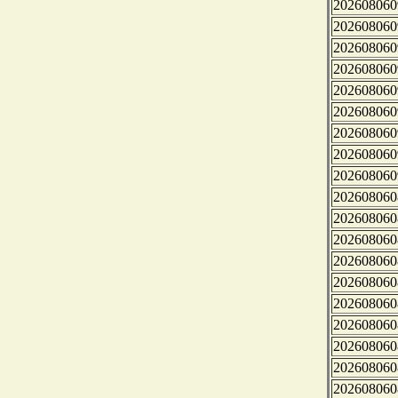
202608060
202608060
202608060
202608060
202608060
202608060
202608060
202608060
202608060
202608060
202608060
202608060
202608060
202608060
202608060
202608060
202608060
202608060
202608060