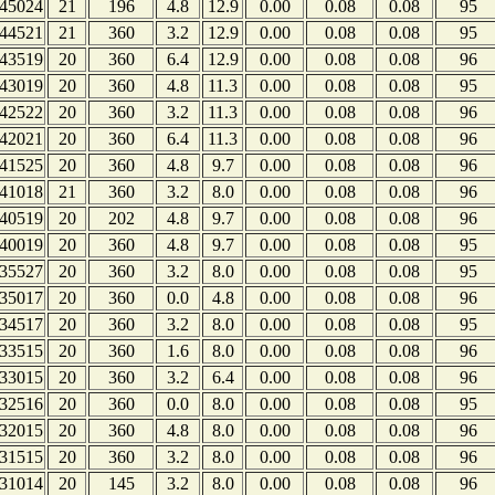
45024
21
196
4.8
12.9
0.00
0.08
0.08
95
44521
21
360
3.2
12.9
0.00
0.08
0.08
95
43519
20
360
6.4
12.9
0.00
0.08
0.08
96
43019
20
360
4.8
11.3
0.00
0.08
0.08
95
42522
20
360
3.2
11.3
0.00
0.08
0.08
96
42021
20
360
6.4
11.3
0.00
0.08
0.08
96
41525
20
360
4.8
9.7
0.00
0.08
0.08
96
41018
21
360
3.2
8.0
0.00
0.08
0.08
96
40519
20
202
4.8
9.7
0.00
0.08
0.08
96
40019
20
360
4.8
9.7
0.00
0.08
0.08
95
35527
20
360
3.2
8.0
0.00
0.08
0.08
95
35017
20
360
0.0
4.8
0.00
0.08
0.08
96
34517
20
360
3.2
8.0
0.00
0.08
0.08
95
33515
20
360
1.6
8.0
0.00
0.08
0.08
96
33015
20
360
3.2
6.4
0.00
0.08
0.08
96
32516
20
360
0.0
8.0
0.00
0.08
0.08
95
32015
20
360
4.8
8.0
0.00
0.08
0.08
96
31515
20
360
3.2
8.0
0.00
0.08
0.08
96
31014
20
145
3.2
8.0
0.00
0.08
0.08
96