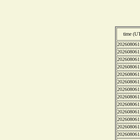
time (U
202608061
202608061
202608061
202608061
202608061
202608061
202608061
202608061
202608061
202608061
202608061
202608061
202608061