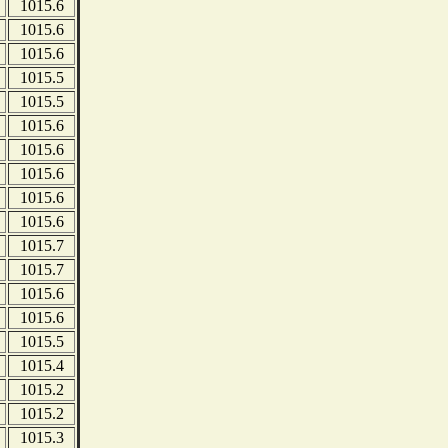
1015.6
1015.6
1015.6
1015.5
1015.5
1015.6
1015.6
1015.6
1015.6
1015.6
1015.7
1015.7
1015.6
1015.6
1015.5
1015.4
1015.2
1015.2
1015.3