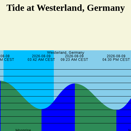
Tide at Westerland, Germany