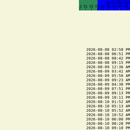
2026-08-08 02:58 PM
2026-08-08 06:51 PM
2026-08-08 08:42 PM
2026-08-08 09:15 PM
2026-08-09 12:36 AM
2026-08-09 03:42 AM
2026-08-09 05:50 AM
2026-08-09 09:23 AM
2026-08-09 04:30 PM
2026-08-09 07:51 PM
2026-08-09 09:13 PM
2026-08-09 10:11 PM
2026-08-10 01:52 AM
2026-08-10 05:13 AM
2026-08-10 05:52 AM
2026-08-10 10:52 AM
2026-08-10 06:00 PM
2026-08-10 08:28 PM
2026-08-10 09:10 PM